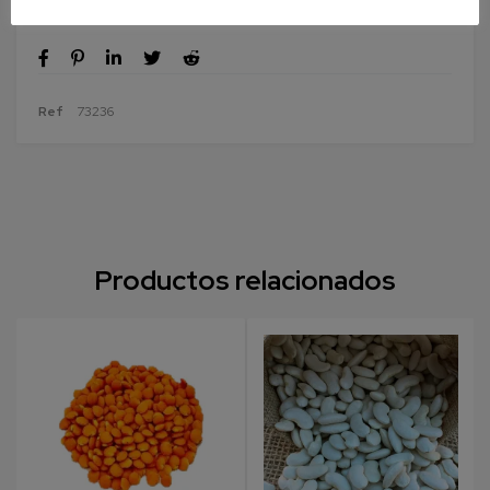
Ref
73236
Productos relacionados