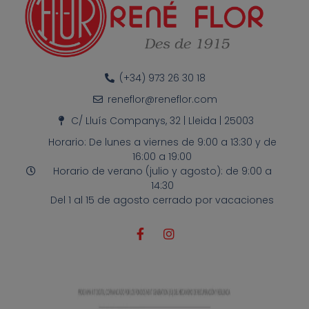
(+34) 973 26 30 18
reneflor@reneflor.com
C/ Lluís Companys, 32 | Lleida | 25003
Horario: De lunes a viernes de 9:00 a 13:30 y de
16:00 a 19:00
Horario de verano (julio y agosto): de 9:00 a
14:30
Del 1 al 15 de agosto cerrado por vacaciones