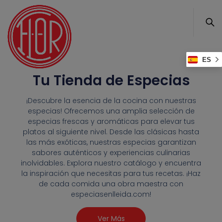
ES
Tu Tienda de Especias
¡Descubre la esencia de la cocina con nuestras
especias! Ofrecemos una amplia selección de
especias frescas y aromáticas para elevar tus
platos al siguiente nivel. Desde las clásicas hasta
las más exóticas, nuestras especias garantizan
sabores auténticos y experiencias culinarias
inolvidables. Explora nuestro catálogo y encuentra
la inspiración que necesitas para tus recetas. ¡Haz
de cada comida una obra maestra con
especiasenlleida.com!
Ver Más