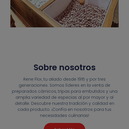
Sobre nosotros
Rene Flor, tu aliado desde 1915 y por tres
generaciones. Somos líderes en la venta de
preparados cárnicos, tripas para embutidos y una
amplia variedad de especias al por mayor y al
detalle. Descubre nuestra tradición y calidad en
cada producto. ¡Confía en nosotros para tus
necesidades culinarias!