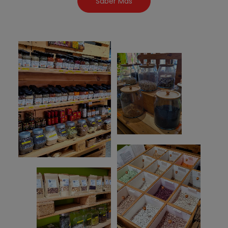
Saber Más