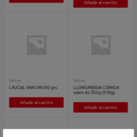
Añadir al carrito
Sancan
Sancan
LAUCAL SANCAN 150 grs.
LLONGANISSA CURADA
sobre de 250g (X 5Kg)
Añadir al carrito
Añadir al carrito