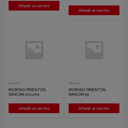
Añadir al carrito
Añadir al carrito
Sancan
Sancan
MORUNO PIMENTON
MORUNO PIMENTON
SANCAN estuche
SANCAN kg.
Añadir al carrito
Añadir al carrito