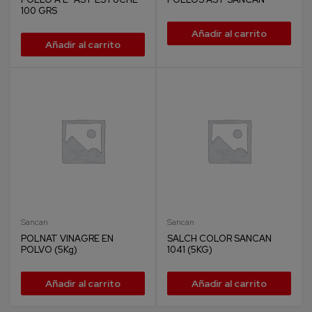
100 GRS
Añadir al carrito
Añadir al carrito
Sancan
Sancan
POLNAT VINAGRE EN
SALCH COLOR SANCAN
POLVO (5Kg)
1041 (5KG)
Añadir al carrito
Añadir al carrito