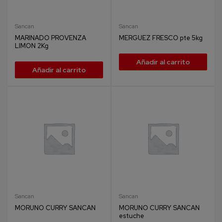
Sancan
Sancan
MARINADO PROVENZA
MERGUEZ FRESCO pte 5kg
LIMON 2Kg
Añadir al carrito
Añadir al carrito
Sancan
Sancan
MORUNO CURRY SANCAN
MORUNO CURRY SANCAN
estuche