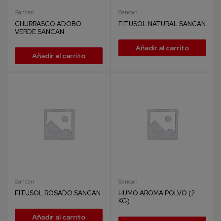
Sancan
Sancan
CHURRASCO ADOBO
FITUSOL NATURAL SANCAN
VERDE SANCAN
Añadir al carrito
Añadir al carrito
Sancan
Sancan
FITUSOL ROSADO SANCAN
HUMO AROMA POLVO (2
KG)
Añadir al carrito