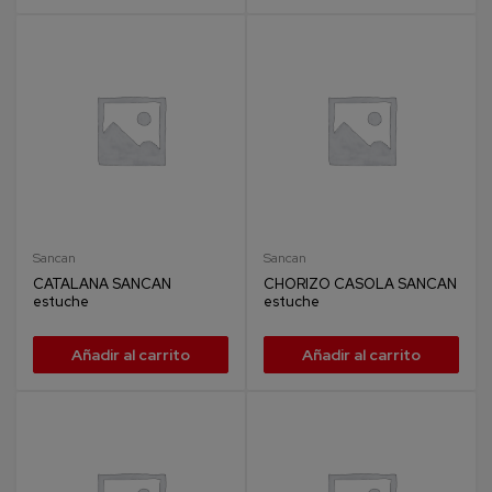
Sancan
Sancan
CATALANA SANCAN
CHORIZO CASOLA SANCAN
estuche
estuche
Añadir al carrito
Añadir al carrito