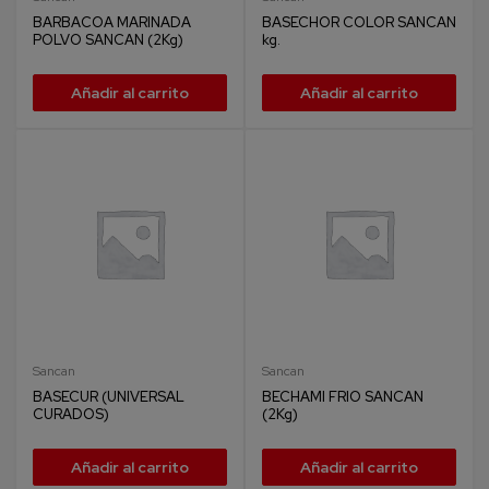
BARBACOA MARINADA
BASECHOR COLOR SANCAN
POLVO SANCAN (2Kg)
kg.
Añadir al carrito
Añadir al carrito
Sancan
Sancan
BASECUR (UNIVERSAL
BECHAMI FRIO SANCAN
CURADOS)
(2Kg)
Añadir al carrito
Añadir al carrito