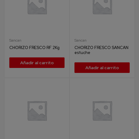
Sancan
Sancan
CHORIZO FRESCO RF 2Kg
CHORIZO FRESCO SANCAN
estuche
Añadir al carrito
Añadir al carrito