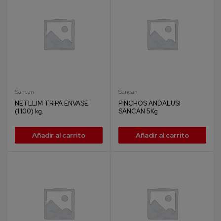
Sancan
Sancan
NETLLIM TRIPA ENVASE
PINCHOS ANDALUSI
(1.100) kg.
SANCAN 5Kg
Añadir al carrito
Añadir al carrito