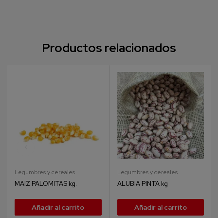
Productos relacionados
Legumbres y cereales
Legumbres y cereales
MAIZ PALOMITAS kg.
ALUBIA PINTA kg
Añadir al carrito
Añadir al carrito