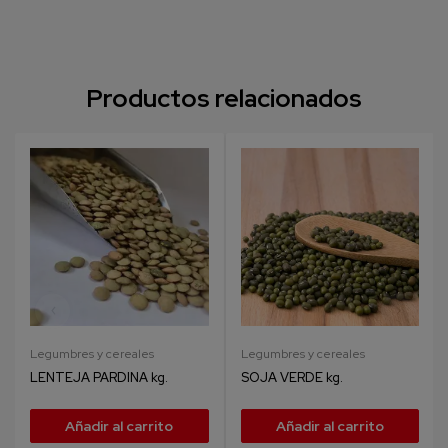
Productos relacionados
Legumbres y cereales
Legumbres y cereales
LENTEJA PARDINA kg.
SOJA VERDE kg.
Añadir al carrito
Añadir al carrito