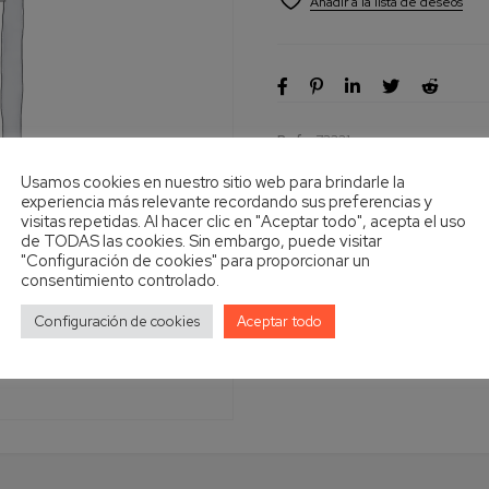
Ref
73321
Usamos cookies en nuestro sitio web para brindarle la
experiencia más relevante recordando sus preferencias y
visitas repetidas. Al hacer clic en "Aceptar todo", acepta el uso
de TODAS las cookies. Sin embargo, puede visitar
"Configuración de cookies" para proporcionar un
consentimiento controlado.
Configuración de cookies
Aceptar todo