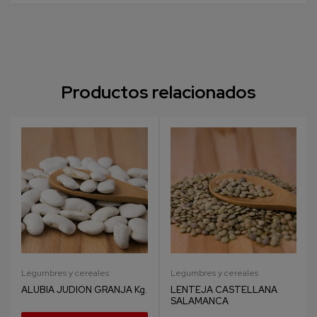
Productos relacionados
Legumbres y cereales
Legumbres y cereales
ALUBIA JUDION GRANJA Kg.
LENTEJA CASTELLANA
SALAMANCA