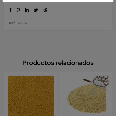
Ref
69040
Productos relacionados