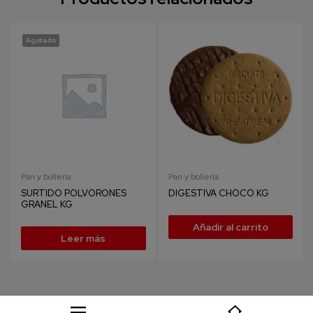
Agotado
Pan y bollería
Pan y bollería
SURTIDO POLVORONES
DIGESTIVA CHOCO KG
GRANEL KG
Añadir al carrito
Leer más