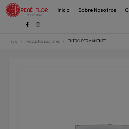
Inicio
Sobre Nosotros
C
FILTRO PERMANENTE
Inicio
Productos auxiliares