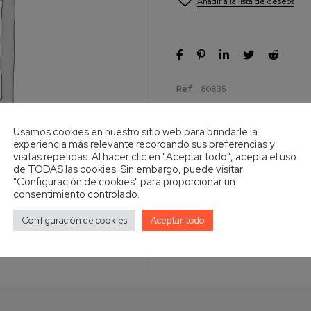
Ref
80835
Usamos cookies en nuestro sitio web para brindarle la
experiencia más relevante recordando sus preferencias y
visitas repetidas. Al hacer clic en "Aceptar todo", acepta el uso
de TODAS las cookies. Sin embargo, puede visitar
"Configuración de cookies" para proporcionar un
consentimiento controlado.
Configuración de cookies
Aceptar todo