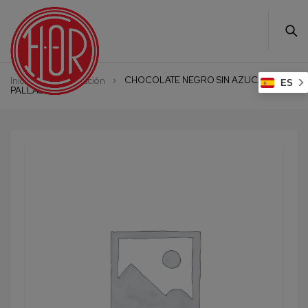
CHOCOLATE NEGRO SIN AZUCAR
Inicio
Alimentación
ES
PALLÁS